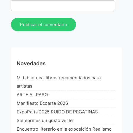
Novedades
Mi biblioteca, libros recomendados para
artistas
ARTE AL PASO
Manifiesto Ecoarte 2026
ExpoParis 2025 RUIDO DE PEGATINAS
Siempre es un gusto verte
Encuentro literario en la exposición Realismo