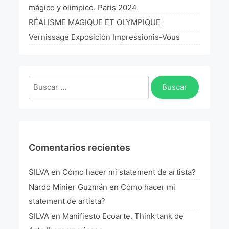
mágico y olimpico. Paris 2024
RÉALISME MAGIQUE ET OLYMPIQUE
Vernissage Exposición Impressionis-Vous
Buscar:
Comentarios recientes
SILVA
en
Cómo hacer mi statement de artista?
Nardo Minier Guzmán
en
Cómo hacer mi
statement de artista?
SILVA
en
Manifiesto Ecoarte. Think tank de