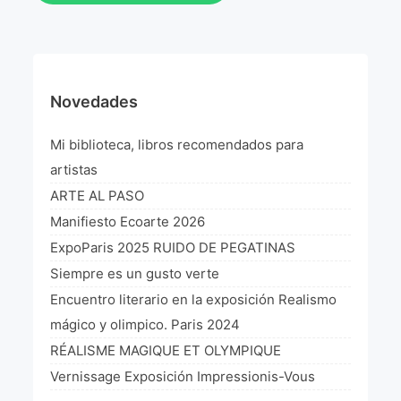
Novedades
Mi biblioteca, libros recomendados para
artistas
ARTE AL PASO
Manifiesto Ecoarte 2026
ExpoParis 2025 RUIDO DE PEGATINAS
Siempre es un gusto verte
Encuentro literario en la exposición Realismo
mágico y olimpico. Paris 2024
RÉALISME MAGIQUE ET OLYMPIQUE
Vernissage Exposición Impressionis-Vous