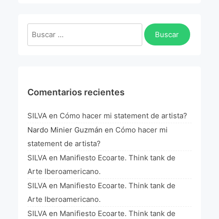
Buscar:
Comentarios recientes
SILVA
en
Cómo hacer mi statement de artista?
Nardo Minier Guzmán
en
Cómo hacer mi
statement de artista?
SILVA
en
Manifiesto Ecoarte. Think tank de
Arte Iberoamericano.
SILVA
en
Manifiesto Ecoarte. Think tank de
Arte Iberoamericano.
SILVA
en
Manifiesto Ecoarte. Think tank de