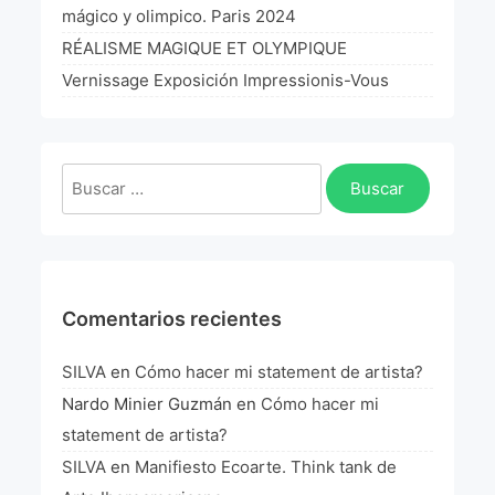
mágico y olimpico. Paris 2024
RÉALISME MAGIQUE ET OLYMPIQUE
Vernissage Exposición Impressionis-Vous
Buscar:
Comentarios recientes
SILVA
en
Cómo hacer mi statement de artista?
Nardo Minier Guzmán
en
Cómo hacer mi
statement de artista?
SILVA
en
Manifiesto Ecoarte. Think tank de