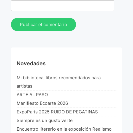
Novedades
Mi biblioteca, libros recomendados para
artistas
ARTE AL PASO
Manifiesto Ecoarte 2026
ExpoParis 2025 RUIDO DE PEGATINAS
Siempre es un gusto verte
Encuentro literario en la exposición Realismo