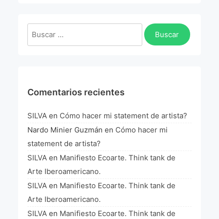
Buscar:
Comentarios recientes
SILVA
en
Cómo hacer mi statement de artista?
Nardo Minier Guzmán
en
Cómo hacer mi
statement de artista?
SILVA
en
Manifiesto Ecoarte. Think tank de
Arte Iberoamericano.
SILVA
en
Manifiesto Ecoarte. Think tank de
Arte Iberoamericano.
SILVA
en
Manifiesto Ecoarte. Think tank de