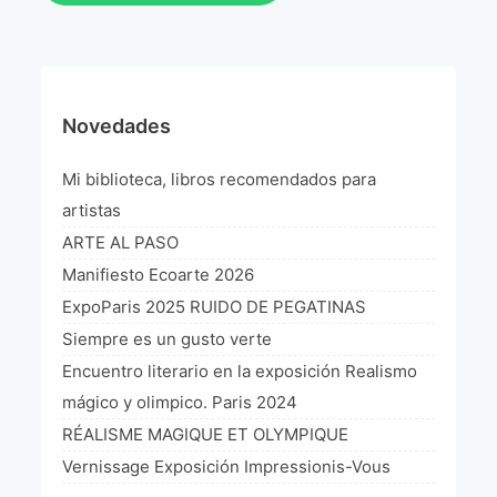
Novedades
Mi biblioteca, libros recomendados para
artistas
ARTE AL PASO
Manifiesto Ecoarte 2026
ExpoParis 2025 RUIDO DE PEGATINAS
Siempre es un gusto verte
Encuentro literario en la exposición Realismo
mágico y olimpico. Paris 2024
RÉALISME MAGIQUE ET OLYMPIQUE
Vernissage Exposición Impressionis-Vous