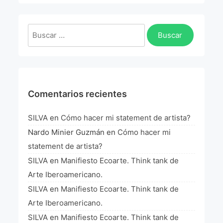
Buscar:
Comentarios recientes
SILVA
en
Cómo hacer mi statement de artista?
Nardo Minier Guzmán
en
Cómo hacer mi
statement de artista?
SILVA
en
Manifiesto Ecoarte. Think tank de
Arte Iberoamericano.
SILVA
en
Manifiesto Ecoarte. Think tank de
Arte Iberoamericano.
SILVA
en
Manifiesto Ecoarte. Think tank de