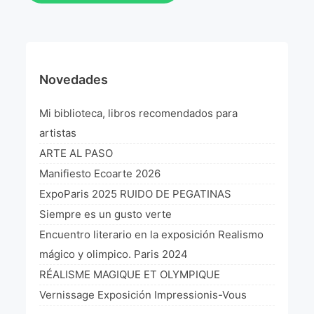
Novedades
Mi biblioteca, libros recomendados para
artistas
ARTE AL PASO
Manifiesto Ecoarte 2026
ExpoParis 2025 RUIDO DE PEGATINAS
Siempre es un gusto verte
Encuentro literario en la exposición Realismo
mágico y olimpico. Paris 2024
RÉALISME MAGIQUE ET OLYMPIQUE
Vernissage Exposición Impressionis-Vous