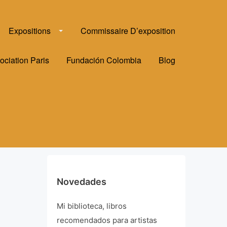
Expositions
Commissaire D’exposition
ociation Paris
Fundación Colombia
Blog
Novedades
Mi biblioteca, libros
recomendados para artistas