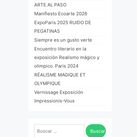
ARTE AL PASO
Manifiesto Ecoarte 2026
ExpoParis 2025 RUIDO DE
PEGATINAS
Siempre es un gusto verte
Encuentro literario en la
exposición Realismo mágico y
olimpico. Paris 2024
RÉALISME MAGIQUE ET
OLYMPIQUE
Vernissage Exposición
Impressionis-Vous
Buscar: