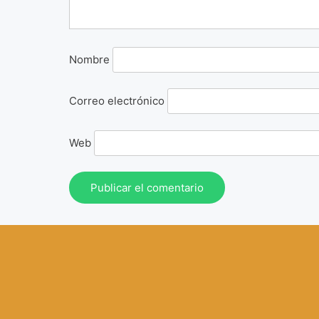
Nombre
Correo electrónico
Web