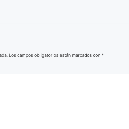
ada.
Los campos obligatorios están marcados con
*