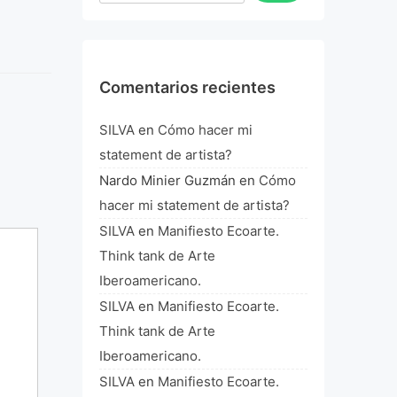
Comentarios recientes
SILVA
en
Cómo hacer mi
statement de artista?
Nardo Minier Guzmán
en
Cómo
hacer mi statement de artista?
SILVA
en
Manifiesto Ecoarte.
Think tank de Arte
Iberoamericano.
SILVA
en
Manifiesto Ecoarte.
Think tank de Arte
Iberoamericano.
SILVA
en
Manifiesto Ecoarte.