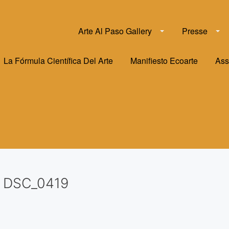
Arte Al Paso Gallery
Presse
La Fórmula Científica Del Arte
Manifiesto Ecoarte
Ass
DSC_0419