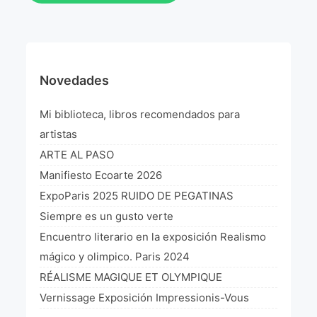
Novedades
Mi biblioteca, libros recomendados para
artistas
ARTE AL PASO
Manifiesto Ecoarte 2026
ExpoParis 2025 RUIDO DE PEGATINAS
Siempre es un gusto verte
Encuentro literario en la exposición Realismo
mágico y olimpico. Paris 2024
RÉALISME MAGIQUE ET OLYMPIQUE
Vernissage Exposición Impressionis-Vous