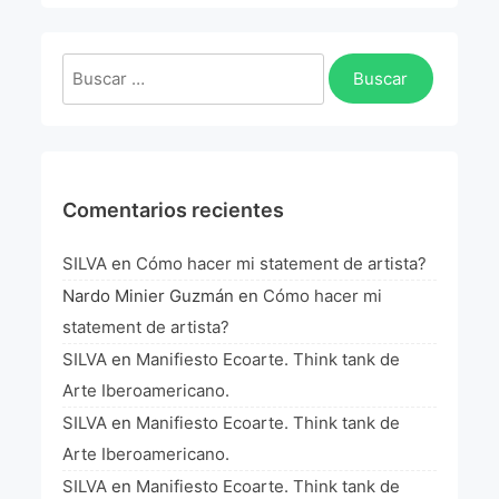
Buscar:
Comentarios recientes
SILVA
en
Cómo hacer mi statement de artista?
Nardo Minier Guzmán
en
Cómo hacer mi
statement de artista?
SILVA
en
Manifiesto Ecoarte. Think tank de
Arte Iberoamericano.
SILVA
en
Manifiesto Ecoarte. Think tank de
Arte Iberoamericano.
SILVA
en
Manifiesto Ecoarte. Think tank de