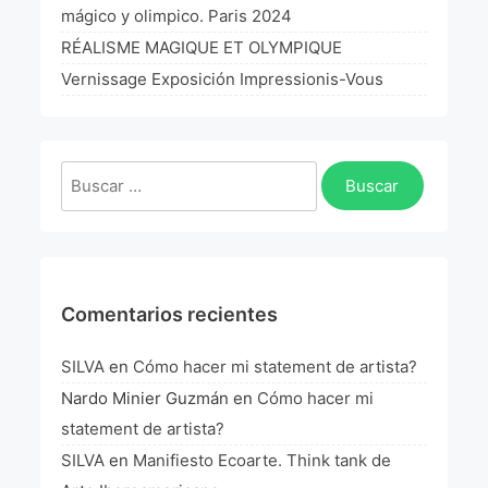
mágico y olimpico. Paris 2024
RÉALISME MAGIQUE ET OLYMPIQUE
Vernissage Exposición Impressionis-Vous
Buscar:
Comentarios recientes
SILVA
en
Cómo hacer mi statement de artista?
Nardo Minier Guzmán
en
Cómo hacer mi
statement de artista?
SILVA
en
Manifiesto Ecoarte. Think tank de