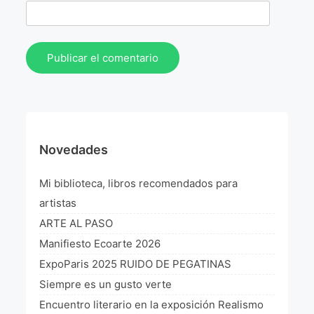
Novedades
Mi biblioteca, libros recomendados para
artistas
ARTE AL PASO
Manifiesto Ecoarte 2026
ExpoParis 2025 RUIDO DE PEGATINAS
Siempre es un gusto verte
Encuentro literario en la exposición Realismo