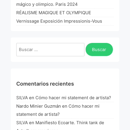
mágico y olimpico. Paris 2024
RÉALISME MAGIQUE ET OLYMPIQUE
Vernissage Exposición Impressionis-Vous
Buscar:
Comentarios recientes
SILVA
en
Cómo hacer mi statement de artista?
Nardo Minier Guzmán
en
Cómo hacer mi
statement de artista?
SILVA
en
Manifiesto Ecoarte. Think tank de