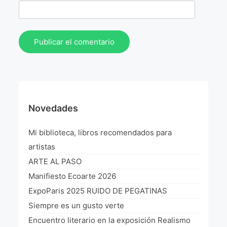
Novedades
Mi biblioteca, libros recomendados para
artistas
ARTE AL PASO
Manifiesto Ecoarte 2026
ExpoParis 2025 RUIDO DE PEGATINAS
Siempre es un gusto verte
Encuentro literario en la exposición Realismo