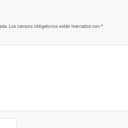
ada.
Los campos obligatorios están marcados con
*