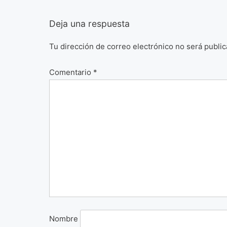
Deja una respuesta
Tu dirección de correo electrónico no será public
Comentario
*
Nombre