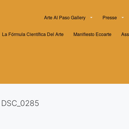
Arte Al Paso Gallery
Presse
La Fórmula Científica Del Arte
Manifiesto Ecoarte
Ass
DSC_0285