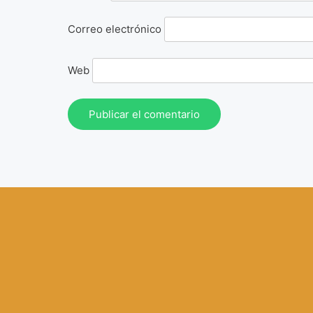
Correo electrónico
Web