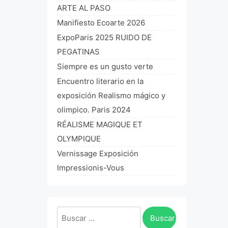
ARTE AL PASO
Manifiesto Ecoarte 2026
ExpoParis 2025 RUIDO DE
PEGATINAS
Siempre es un gusto verte
Encuentro literario en la
exposición Realismo mágico y
olimpico. Paris 2024
RÉALISME MAGIQUE ET
OLYMPIQUE
Vernissage Exposición
Impressionis-Vous
Buscar: