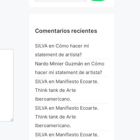
Comentarios recientes
SILVA
en
Cómo hacer mi
statement de artista?
Nardo Minier Guzmán
en
Cómo
hacer mi statement de artista?
SILVA
en
Manifiesto Ecoarte.
Think tank de Arte
Iberoamericano.
SILVA
en
Manifiesto Ecoarte.
Think tank de Arte
Iberoamericano.
SILVA
en
Manifiesto Ecoarte.