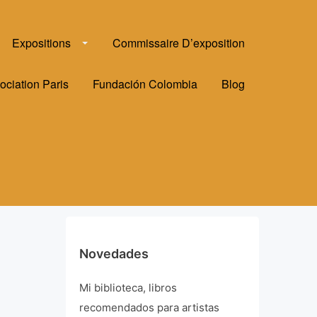
Expositions
Commissaire D’exposition
ociation Paris
Fundación Colombia
Blog
Novedades
Mi biblioteca, libros
recomendados para artistas