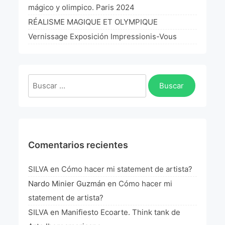
mágico y olimpico. Paris 2024
RÉALISME MAGIQUE ET OLYMPIQUE
Vernissage Exposición Impressionis-Vous
Buscar:
Comentarios recientes
SILVA
en
Cómo hacer mi statement de artista?
Nardo Minier Guzmán
en
Cómo hacer mi
statement de artista?
SILVA
en
Manifiesto Ecoarte. Think tank de