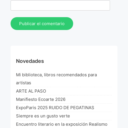
Novedades
Mi biblioteca, libros recomendados para
artistas
ARTE AL PASO
Manifiesto Ecoarte 2026
ExpoParis 2025 RUIDO DE PEGATINAS
Siempre es un gusto verte
Encuentro literario en la exposición Realismo