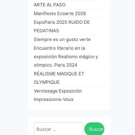
ARTE AL PASO
Manifiesto Ecoarte 2026
ExpoParis 2025 RUIDO DE
PEGATINAS
Siempre es un gusto verte
Encuentro literario en la
exposición Realismo mágico y
olimpico. Paris 2024
RÉALISME MAGIQUE ET
OLYMPIQUE
Vernissage Exposición
Impressionis-Vous
Buscar: