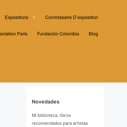
Expositions
Commissaire D’exposition
ociation Paris
Fundación Colombia
Blog
Novedades
Mi biblioteca, libros
recomendados para artistas