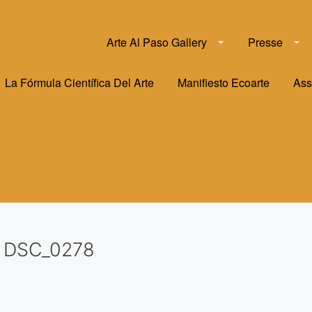
Arte Al Paso Gallery
Presse
La Fórmula Científica Del Arte
Manifiesto Ecoarte
Ass
DSC_0278