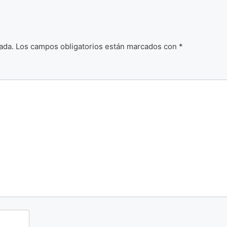
ada.
Los campos obligatorios están marcados con
*