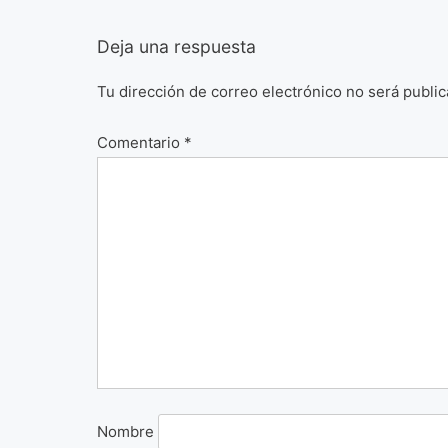
Deja una respuesta
Tu dirección de correo electrónico no será public
Comentario
*
Nombre