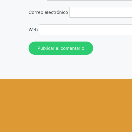
Correo electrónico
Web