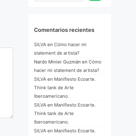
Comentarios recientes
SILVA
en
Cómo hacer mi
statement de artista?
Nardo Minier Guzmán
en
Cómo
hacer mi statement de artista?
SILVA
en
Manifiesto Ecoarte.
Think tank de Arte
Iberoamericano.
SILVA
en
Manifiesto Ecoarte.
Think tank de Arte
Iberoamericano.
SILVA
en
Manifiesto Ecoarte.