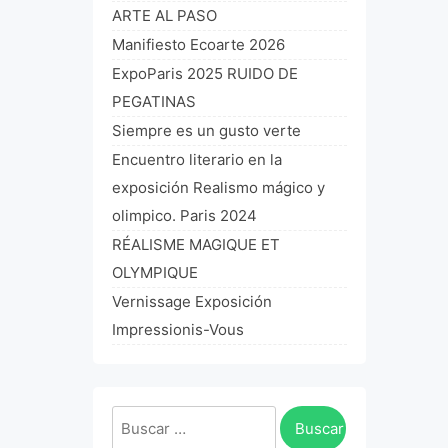
ARTE AL PASO
Manifiesto Ecoarte 2026
ExpoParis 2025 RUIDO DE
PEGATINAS
Siempre es un gusto verte
Encuentro literario en la
exposición Realismo mágico y
olimpico. Paris 2024
RÉALISME MAGIQUE ET
OLYMPIQUE
Vernissage Exposición
Impressionis-Vous
Buscar: