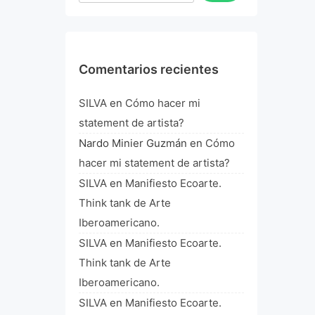
Comentarios recientes
SILVA
en
Cómo hacer mi
statement de artista?
Nardo Minier Guzmán
en
Cómo
hacer mi statement de artista?
SILVA
en
Manifiesto Ecoarte.
Think tank de Arte
Iberoamericano.
SILVA
en
Manifiesto Ecoarte.
Think tank de Arte
Iberoamericano.
SILVA
en
Manifiesto Ecoarte.