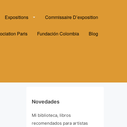
Expositions
Commissaire D’exposition
ociation Paris
Fundación Colombia
Blog
Novedades
Mi biblioteca, libros
recomendados para artistas