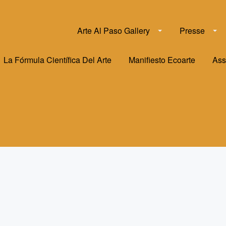
Arte Al Paso Gallery
Presse
La Fórmula Científica Del Arte
Manifiesto Ecoarte
Ass