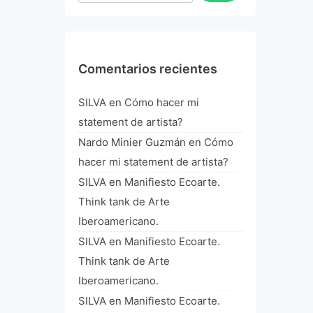
Comentarios recientes
SILVA
en
Cómo hacer mi
statement de artista?
Nardo Minier Guzmán
en
Cómo
hacer mi statement de artista?
SILVA
en
Manifiesto Ecoarte.
Think tank de Arte
Iberoamericano.
SILVA
en
Manifiesto Ecoarte.
Think tank de Arte
Iberoamericano.
SILVA
en
Manifiesto Ecoarte.