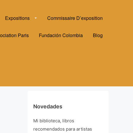
Expositions
Commissaire D’exposition
ociation Paris
Fundación Colombia
Blog
Novedades
Mi biblioteca, libros
recomendados para artistas