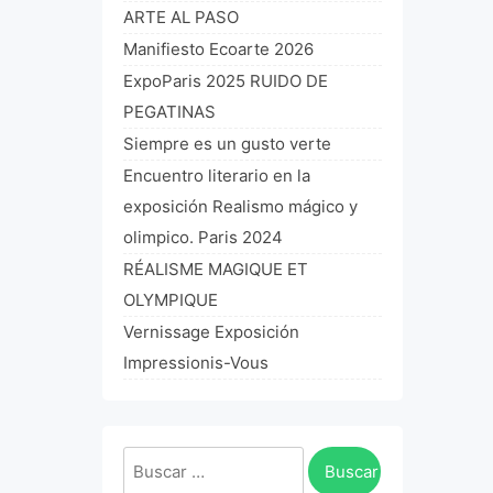
ARTE AL PASO
Manifiesto Ecoarte 2026
ExpoParis 2025 RUIDO DE
PEGATINAS
Siempre es un gusto verte
Encuentro literario en la
exposición Realismo mágico y
olimpico. Paris 2024
RÉALISME MAGIQUE ET
OLYMPIQUE
Vernissage Exposición
Impressionis-Vous
Buscar: