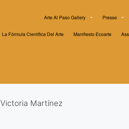
Arte Al Paso Gallery
Presse
La Fórmula Científica Del Arte
Manifiesto Ecoarte
Ass
Victoria Martínez