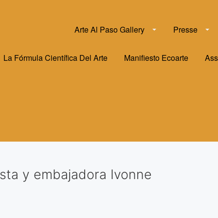
Arte Al Paso Gallery
Presse
La Fórmula Científica Del Arte
Manifiesto Ecoarte
Ass
ista y embajadora Ivonne