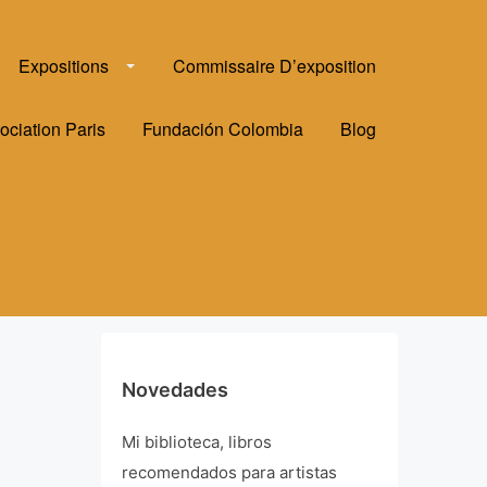
Expositions
Commissaire D’exposition
ociation Paris
Fundación Colombia
Blog
Novedades
Mi biblioteca, libros
recomendados para artistas