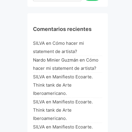
Comentarios recientes
SILVA
en
Cómo hacer mi
statement de artista?
Nardo Minier Guzmán
en
Cómo
hacer mi statement de artista?
SILVA
en
Manifiesto Ecoarte.
Think tank de Arte
Iberoamericano.
SILVA
en
Manifiesto Ecoarte.
Think tank de Arte
Iberoamericano.
SILVA
en
Manifiesto Ecoarte.