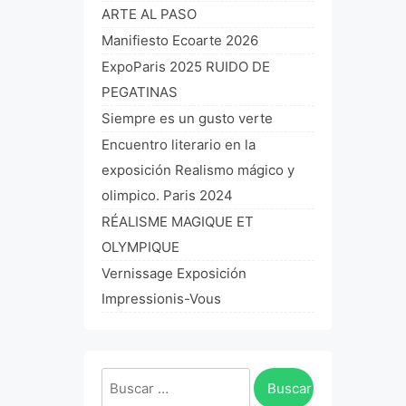
ARTE AL PASO
Manifiesto Ecoarte 2026
ExpoParis 2025 RUIDO DE
PEGATINAS
Siempre es un gusto verte
Encuentro literario en la
exposición Realismo mágico y
olimpico. Paris 2024
RÉALISME MAGIQUE ET
OLYMPIQUE
Vernissage Exposición
Impressionis-Vous
Buscar: