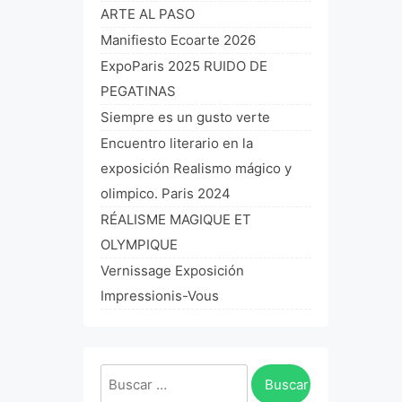
ARTE AL PASO
Manifiesto Ecoarte 2026
ExpoParis 2025 RUIDO DE
PEGATINAS
Siempre es un gusto verte
Encuentro literario en la
exposición Realismo mágico y
olimpico. Paris 2024
RÉALISME MAGIQUE ET
OLYMPIQUE
Vernissage Exposición
Impressionis-Vous
Buscar: