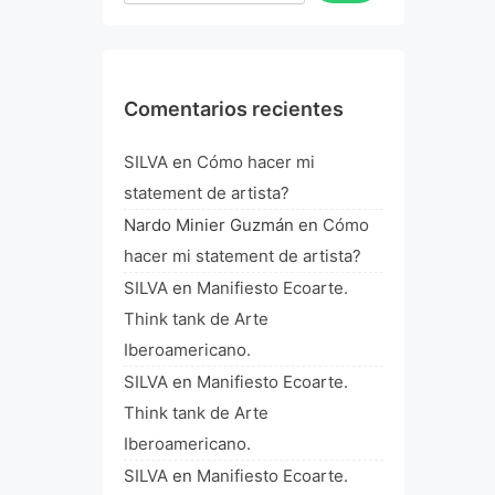
Comentarios recientes
SILVA
en
Cómo hacer mi
statement de artista?
Nardo Minier Guzmán
en
Cómo
hacer mi statement de artista?
SILVA
en
Manifiesto Ecoarte.
Think tank de Arte
Iberoamericano.
SILVA
en
Manifiesto Ecoarte.
Think tank de Arte
Iberoamericano.
SILVA
en
Manifiesto Ecoarte.