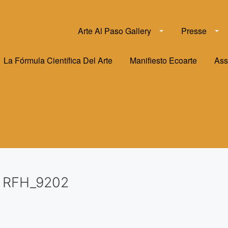
Arte Al Paso Gallery
Presse
La Fórmula Científica Del Arte
Manifiesto Ecoarte
Ass
RFH_9202