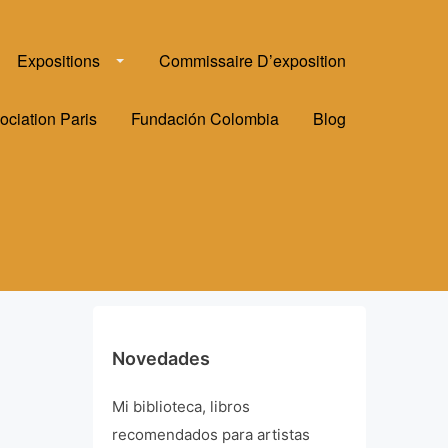
Expositions
Commissaire D’exposition
ociation Paris
Fundación Colombia
Blog
Novedades
Mi biblioteca, libros
recomendados para artistas