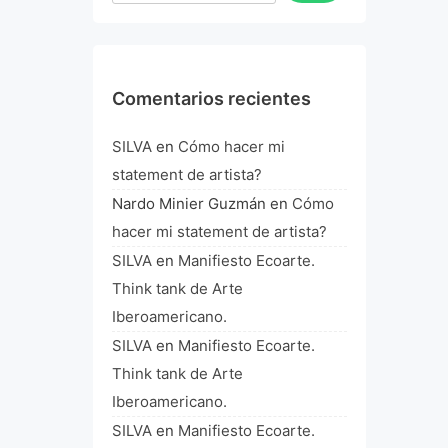
Comentarios recientes
SILVA
en
Cómo hacer mi
statement de artista?
Nardo Minier Guzmán
en
Cómo
hacer mi statement de artista?
SILVA
en
Manifiesto Ecoarte.
Think tank de Arte
Iberoamericano.
SILVA
en
Manifiesto Ecoarte.
Think tank de Arte
Iberoamericano.
SILVA
en
Manifiesto Ecoarte.