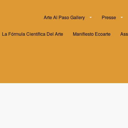
Arte Al Paso Gallery
Presse
La Fórmula Científica Del Arte
Manifiesto Ecoarte
Ass