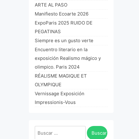
ARTE AL PASO
Manifiesto Ecoarte 2026
ExpoParis 2025 RUIDO DE
PEGATINAS
Siempre es un gusto verte
Encuentro literario en la
exposición Realismo mágico y
olimpico. Paris 2024
RÉALISME MAGIQUE ET
OLYMPIQUE
Vernissage Exposición
Impressionis-Vous
Buscar: