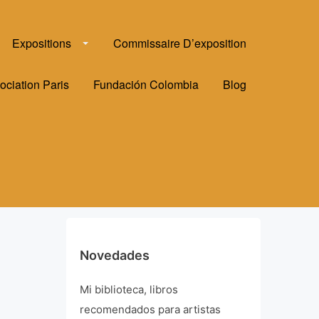
Expositions
Commissaire D’exposition
ociation Paris
Fundación Colombia
Blog
Novedades
Mi biblioteca, libros
recomendados para artistas