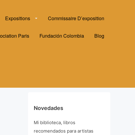
Expositions
Commissaire D’exposition
ociation Paris
Fundación Colombia
Blog
Novedades
Mi biblioteca, libros
recomendados para artistas