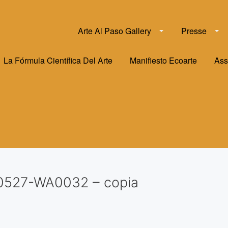
Arte Al Paso Gallery
Presse
La Fórmula Científica Del Arte
Manifiesto Ecoarte
Ass
0527-WA0032 – copia