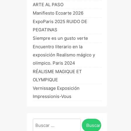
ARTE AL PASO
Manifiesto Ecoarte 2026
ExpoParis 2025 RUIDO DE
PEGATINAS
Siempre es un gusto verte
Encuentro literario en la
exposición Realismo mágico y
olimpico. Paris 2024
RÉALISME MAGIQUE ET
OLYMPIQUE
Vernissage Exposición
Impressionis-Vous
Buscar: