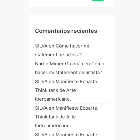
Comentarios recientes
SILVA
en
Cómo hacer mi
statement de artista?
Nardo Minier Guzmán
en
Cómo
hacer mi statement de artista?
SILVA
en
Manifiesto Ecoarte.
Think tank de Arte
Iberoamericano.
SILVA
en
Manifiesto Ecoarte.
Think tank de Arte
Iberoamericano.
SILVA
en
Manifiesto Ecoarte.