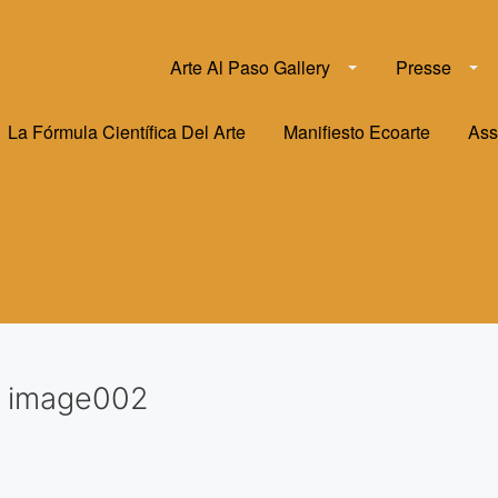
Arte Al Paso Gallery
Presse
La Fórmula Científica Del Arte
Manifiesto Ecoarte
Ass
image002