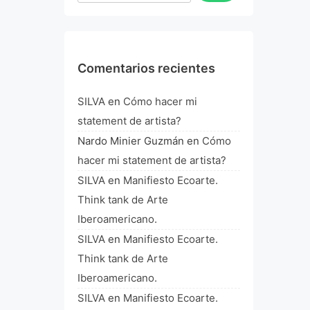
Comentarios recientes
SILVA
en
Cómo hacer mi
statement de artista?
Nardo Minier Guzmán
en
Cómo
hacer mi statement de artista?
SILVA
en
Manifiesto Ecoarte.
Think tank de Arte
Iberoamericano.
SILVA
en
Manifiesto Ecoarte.
Think tank de Arte
Iberoamericano.
SILVA
en
Manifiesto Ecoarte.