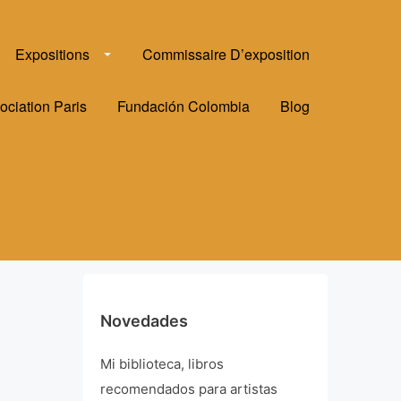
Expositions
Commissaire D’exposition
ociation Paris
Fundación Colombia
Blog
Novedades
Mi biblioteca, libros
recomendados para artistas