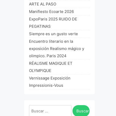
ARTE AL PASO
Manifiesto Ecoarte 2026
ExpoParis 2025 RUIDO DE
PEGATINAS
Siempre es un gusto verte
Encuentro literario en la
exposición Realismo mágico y
olimpico. Paris 2024
RÉALISME MAGIQUE ET
OLYMPIQUE
Vernissage Exposición
Impressionis-Vous
Buscar: