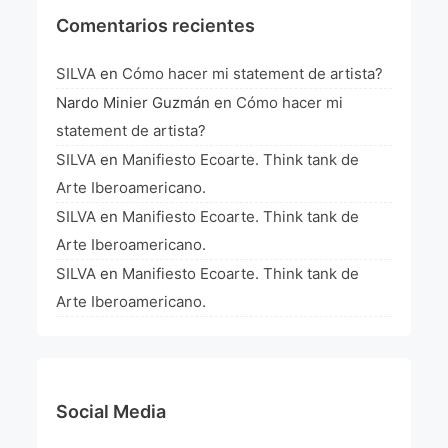
Comentarios recientes
SILVA
en
Cómo hacer mi statement de artista?
Nardo Minier Guzmán
en
Cómo hacer mi
statement de artista?
SILVA
en
Manifiesto Ecoarte. Think tank de
Arte Iberoamericano.
SILVA
en
Manifiesto Ecoarte. Think tank de
Arte Iberoamericano.
SILVA
en
Manifiesto Ecoarte. Think tank de
Arte Iberoamericano.
Social Media