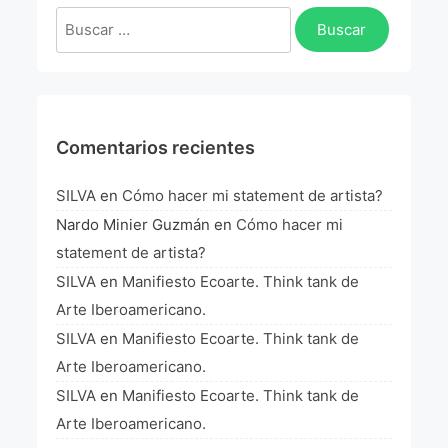
Buscar:
Comentarios recientes
SILVA
en
Cómo hacer mi statement de artista?
Nardo Minier Guzmán
en
Cómo hacer mi
statement de artista?
SILVA
en
Manifiesto Ecoarte. Think tank de
Arte Iberoamericano.
SILVA
en
Manifiesto Ecoarte. Think tank de
Arte Iberoamericano.
SILVA
en
Manifiesto Ecoarte. Think tank de
Arte Iberoamericano.