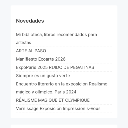
Novedades
Mi biblioteca, libros recomendados para
artistas
ARTE AL PASO
Manifiesto Ecoarte 2026
ExpoParis 2025 RUIDO DE PEGATINAS
Siempre es un gusto verte
Encuentro literario en la exposición Realismo
mágico y olimpico. Paris 2024
RÉALISME MAGIQUE ET OLYMPIQUE
Vernissage Exposición Impressionis-Vous