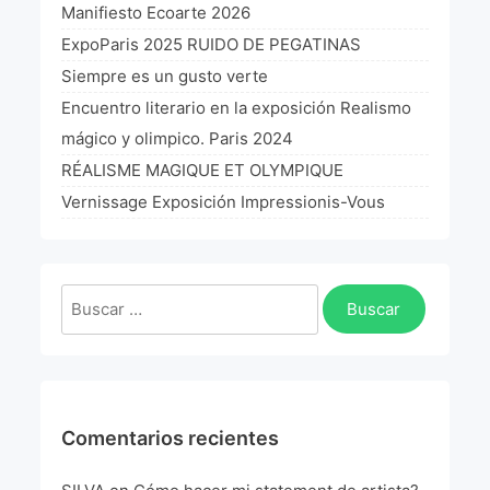
Manifiesto Ecoarte 2026
ExpoParis 2025 RUIDO DE PEGATINAS
Siempre es un gusto verte
Encuentro literario en la exposición Realismo
mágico y olimpico. Paris 2024
RÉALISME MAGIQUE ET OLYMPIQUE
Vernissage Exposición Impressionis-Vous
Buscar:
Comentarios recientes