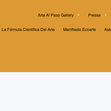
Arte Al Paso Gallery
Presse
La Fórmula Científica Del Arte
Manifiesto Ecoarte
Ass