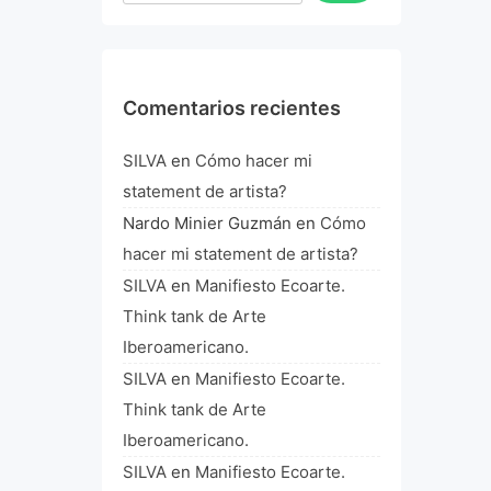
Comentarios recientes
SILVA
en
Cómo hacer mi
statement de artista?
Nardo Minier Guzmán
en
Cómo
hacer mi statement de artista?
SILVA
en
Manifiesto Ecoarte.
Think tank de Arte
Iberoamericano.
SILVA
en
Manifiesto Ecoarte.
Think tank de Arte
Iberoamericano.
SILVA
en
Manifiesto Ecoarte.