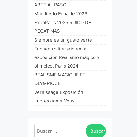
ARTE AL PASO
Manifiesto Ecoarte 2026
ExpoParis 2025 RUIDO DE
PEGATINAS
Siempre es un gusto verte
Encuentro literario en la
exposición Realismo mágico y
olimpico. Paris 2024
RÉALISME MAGIQUE ET
OLYMPIQUE
Vernissage Exposición
Impressionis-Vous
Buscar: