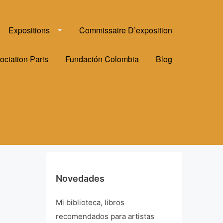
Expositions
Commissaire D’exposition
ociation Paris
Fundación Colombia
Blog
Novedades
Mi biblioteca, libros
recomendados para artistas