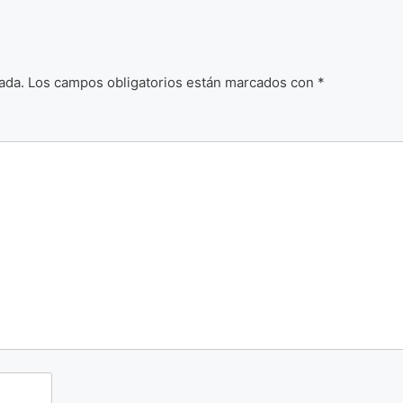
ada.
Los campos obligatorios están marcados con
*