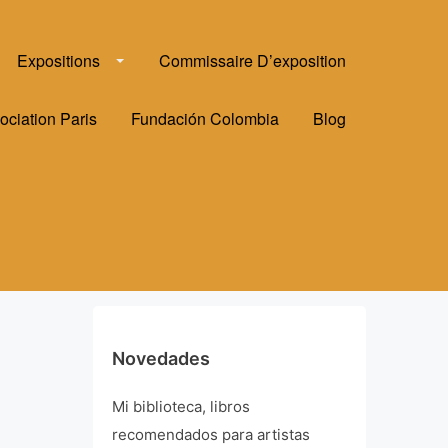
Expositions
Commissaire D’exposition
ociation Paris
Fundación Colombia
Blog
Novedades
Mi biblioteca, libros
recomendados para artistas