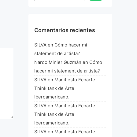
Comentarios recientes
SILVA
en
Cómo hacer mi
statement de artista?
Nardo Minier Guzmán
en
Cómo
hacer mi statement de artista?
SILVA
en
Manifiesto Ecoarte.
Think tank de Arte
Iberoamericano.
SILVA
en
Manifiesto Ecoarte.
Think tank de Arte
Iberoamericano.
SILVA
en
Manifiesto Ecoarte.