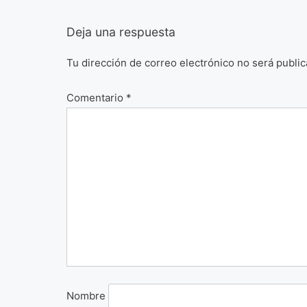
Deja una respuesta
Tu dirección de correo electrónico no será public
Comentario
*
Nombre