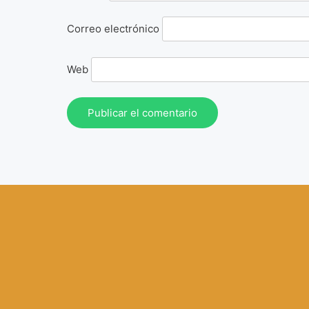
Correo electrónico
Web