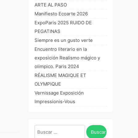
ARTE AL PASO
Manifiesto Ecoarte 2026
ExpoParis 2025 RUIDO DE
PEGATINAS
Siempre es un gusto verte
Encuentro literario en la
exposición Realismo mágico y
olimpico. Paris 2024
RÉALISME MAGIQUE ET
OLYMPIQUE
Vernissage Exposición
Impressionis-Vous
Buscar: