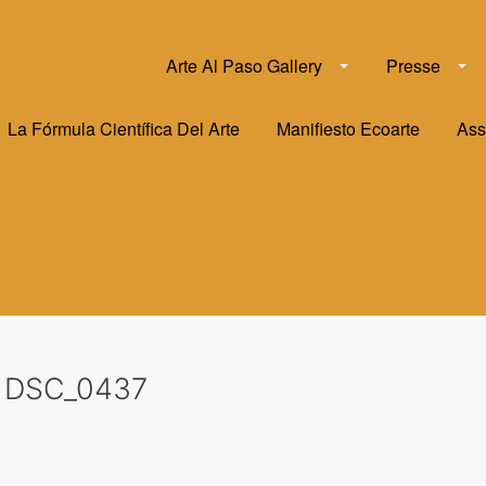
Arte Al Paso Gallery
Presse
La Fórmula Científica Del Arte
Manifiesto Ecoarte
Ass
DSC_0437