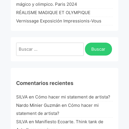
mágico y olimpico. Paris 2024
RÉALISME MAGIQUE ET OLYMPIQUE
Vernissage Exposición Impressionis-Vous
Buscar:
Comentarios recientes
SILVA
en
Cómo hacer mi statement de artista?
Nardo Minier Guzmán
en
Cómo hacer mi
statement de artista?
SILVA
en
Manifiesto Ecoarte. Think tank de