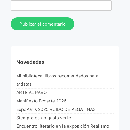
Novedades
Mi biblioteca, libros recomendados para
artistas
ARTE AL PASO
Manifiesto Ecoarte 2026
ExpoParis 2025 RUIDO DE PEGATINAS
Siempre es un gusto verte
Encuentro literario en la exposición Realismo