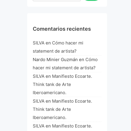
Comentarios recientes
SILVA
en
Cómo hacer mi
statement de artista?
Nardo Minier Guzmán
en
Cómo
hacer mi statement de artista?
SILVA
en
Manifiesto Ecoarte.
Think tank de Arte
Iberoamericano.
SILVA
en
Manifiesto Ecoarte.
Think tank de Arte
Iberoamericano.
SILVA
en
Manifiesto Ecoarte.