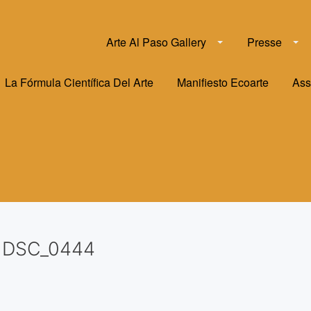
Arte Al Paso Gallery
Presse
La Fórmula Científica Del Arte
Manifiesto Ecoarte
Ass
DSC_0444