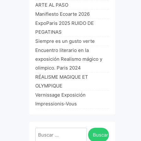
ARTE AL PASO
Manifiesto Ecoarte 2026
ExpoParis 2025 RUIDO DE
PEGATINAS
Siempre es un gusto verte
Encuentro literario en la
exposición Realismo mágico y
olimpico. Paris 2024
RÉALISME MAGIQUE ET
OLYMPIQUE
Vernissage Exposición
Impressionis-Vous
Buscar: