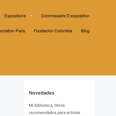
Expositions
Commissaire D’exposition
ociation Paris
Fundación Colombia
Blog
Novedades
Mi biblioteca, libros
recomendados para artistas