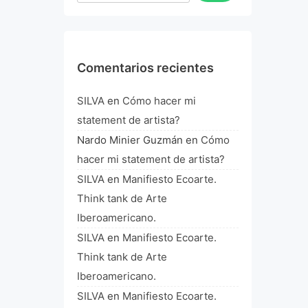
Comentarios recientes
SILVA
en
Cómo hacer mi
statement de artista?
Nardo Minier Guzmán
en
Cómo
hacer mi statement de artista?
SILVA
en
Manifiesto Ecoarte.
Think tank de Arte
Iberoamericano.
SILVA
en
Manifiesto Ecoarte.
Think tank de Arte
Iberoamericano.
SILVA
en
Manifiesto Ecoarte.