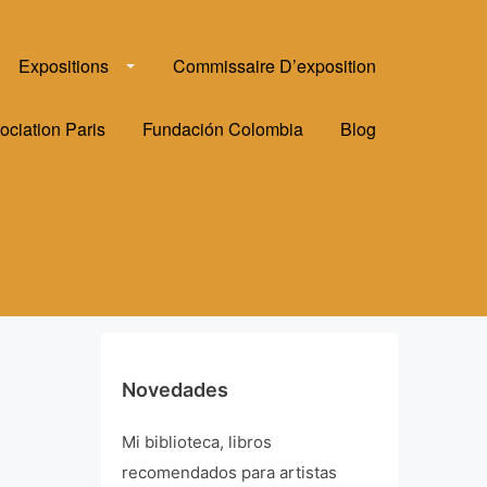
Expositions
Commissaire D’exposition
ociation Paris
Fundación Colombia
Blog
Novedades
Mi biblioteca, libros
recomendados para artistas