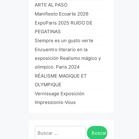
ARTE AL PASO
Manifiesto Ecoarte 2026
ExpoParis 2025 RUIDO DE
PEGATINAS
Siempre es un gusto verte
Encuentro literario en la
exposición Realismo mágico y
olimpico. Paris 2024
RÉALISME MAGIQUE ET
OLYMPIQUE
Vernissage Exposición
Impressionis-Vous
Buscar: