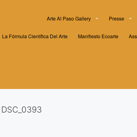
Arte Al Paso Gallery
Presse
La Fórmula Científica Del Arte
Manifiesto Ecoarte
Ass
DSC_0393